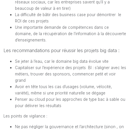
réseaux sociaux, car les entreprises savent qu’il y a
beaucoup de valeur à en tirer)
La difficulté de bâtir des business case pour démontrer le
ROI de ces projets
Une importante demande de compétences dans ce
domaine, de la récupération de l’information à la découverte
d’enseignements.
Les recommandations pour réussir les projets big data :
Se jeter à l’eau, car le domaine big data évolue vite
Capitaliser sur l’expérience des projets BI : s’aligner avec les
métiers, trouver des sponsors, commencer petit et voir
grand
Avoir en tête tous les cas d’usages (volume, vélocité,
variété), même si une priorité naturelle se dégage
Penser au cloud pour les approches de type bac à sable ou
pour délivrer les résultats
Les points de vigilance :
Ne pas négliger la gouvernance et l’architecture (sinon , on