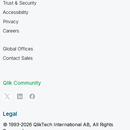
Trust & Security
Accessibility
Privacy
Careers
Global Offices
Contact Sales
Qlik Community
Legal
© 1993-2026 QlikTech International AB, All Rights