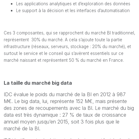
Les applications analytiques et d’exploration des données
Le support à la décision et les interfaces d’automatisation
Ces 3 composantes, qui se rapprochent du marché BI traditionnel,
représentent 30% du marché. A cela s’ajoute toute la partie
infrastructure (réseaux, serveurs, stockage : 20% du marché), et
surtout le service et le conseil qui s’avèrent essentiels sur ce
marché naissant et représentent 50 % du marché en France.
La taille du marché big data
IDC évalue le poids du marché de la BI en 2012 à 987
M€. Le big data, lui, représente 152 M€, mais présente
des zones de recoupements avec la BI. Le marché du big
data est très dynamique : 27 % de taux de croissance
annuel moyen jusqu’en 2015, soit 3 fois plus que le
marché de la BI.