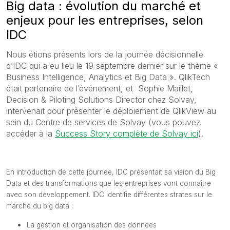
Big data : évolution du marché et
enjeux pour les entreprises, selon
IDC
Nous étions présents lors de la journée décisionnelle
d’IDC qui a eu lieu le 19 septembre dernier sur le thème «
Business Intelligence, Analytics et Big Data ». QlikTech
était partenaire de l’événement, et Sophie Maillet,
Decision & Piloting Solutions Director chez Solvay,
intervenait pour présenter le déploiement de QlikView au
sein du Centre de services de Solvay (vous pouvez
accéder à la
Success Story complète de Solvay ici
).
En introduction de cette journée, IDC présentait sa vision du Big
Data et des transformations que les entreprises vont connaître
avec son développement. IDC identifie différentes strates sur le
marché du big data :
La gestion et organisation des données