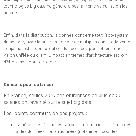
technologies big data ne génèrera pas la même valeur selon les
acteurs.
Enfin, dans la distribution, la donnée concerne tout l’éco-system
du secteur, avec la prise en compte de multiples canaux de vente.
L’enjeu ici est la consolidation des données pour obtenir une
vision unifiée du client. L’impact en termes d’architecture est loin
d’être simple pour ce secteur.
Conseils pour se lancer
En France, seules 20% des entreprises de plus de 50
salariés ont avancé sur le sujet big data.
Les points communs de ces projets :
La nécessité d’un accès rapide à l’information et d’un accès
à des données non structurées (notamment pour les