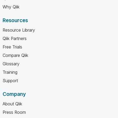
Why Qlik
Resources
Resource Library
Qlik Partners
Free Trials
Compare Qlik
Glossary
Training
Support
Company
About Qlik
Press Room