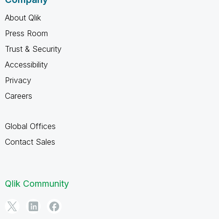
About Qlik
Press Room
Trust & Security
Accessibility
Privacy
Careers
Global Offices
Contact Sales
Qlik Community