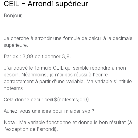
CEIL - Arrondi supérieur
Bonjour,
Je cherche à arrondir une formule de calcul à la décimale
supérieure.
Par ex : 3,88 doit donner 3,9.
J'ai trouvé le formule CEIL qui semble répondre à mon
besoin. Néanmoins, je n'ai pas réussi à l'écrire
correctement à partir d'une variable. Ma variable s'intitule :
notesms
Cela donne ceci : ceil($(notesms;0.1))
Auriez-vous une idée pour m'aider svp ?
Nota : Ma variable fonctionne et donne le bon résultat (à
l'exception de l'arrondi).