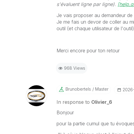
s'évaluent ligne par ligne).
[help.q
Je vais proposer au demandeur de 
Je me fais un devoir de coller au m
outil (et chaque utilisateur de l'outil)
Merci encore pour ton retour
968 Views
Brunobertels
Master
‎2026
In response to
Olivier_6
Bonjour
pour la partie cumul que tu évoques