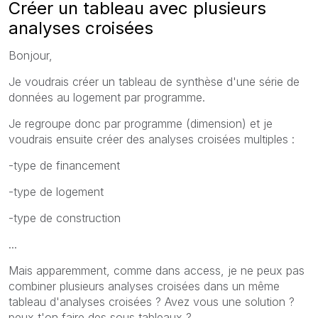
Créer un tableau avec plusieurs
analyses croisées
Bonjour,
Je voudrais créer un tableau de synthèse d'une série de
données au logement par programme.
Je regroupe donc par programme (dimension) et je
voudrais ensuite créer des analyses croisées multiples :
-type de financement
-type de logement
-type de construction
...
Mais apparemment, comme dans access, je ne peux pas
combiner plusieurs analyses croisées dans un même
tableau d'analyses croisées ? Avez vous une solution ?
peux t'on faire des sous tableaux ?