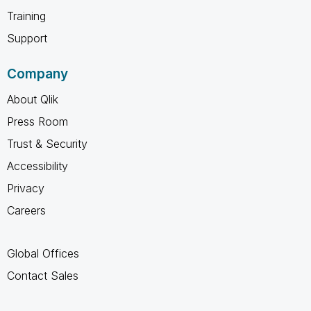
Training
Support
Company
About Qlik
Press Room
Trust & Security
Accessibility
Privacy
Careers
Global Offices
Contact Sales