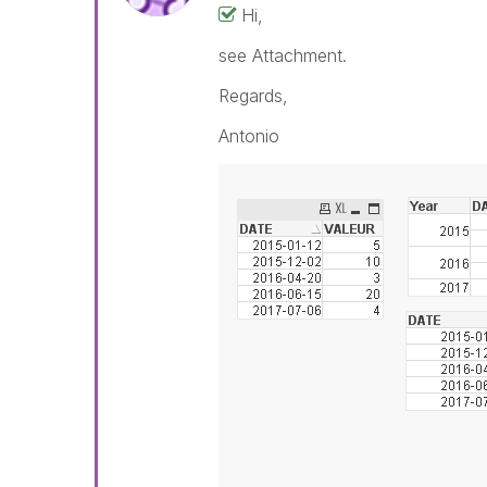
Hi,
see Attachment.
Regards,
Antonio