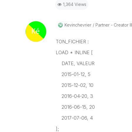
1,364 Views
Kevinchevrier
Partner - Creator II
TON_FICHIER :
LOAD * INLINE [
DATE, VALEUR
2015-01-12, 5
2015-12-02, 10
2016-04-20, 3
2016-06-15, 20
2017-07-06, 4
];