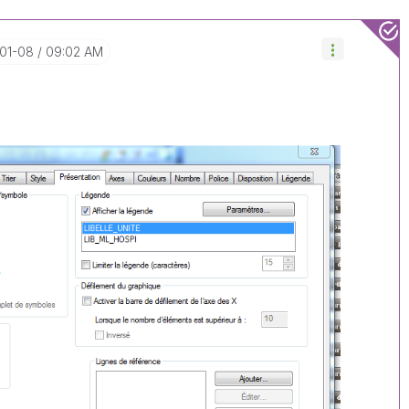
-01-08
09:02 AM