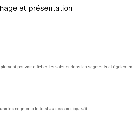
chage et présentation
implement pouvoir afficher les valeurs dans les segments et également
ans les segments le total au dessus disparaît.