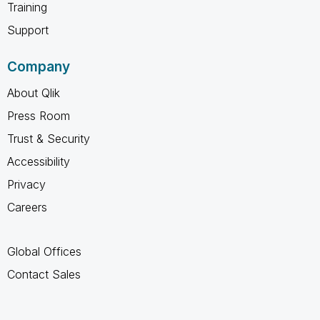
Training
Support
Company
About Qlik
Press Room
Trust & Security
Accessibility
Privacy
Careers
Global Offices
Contact Sales