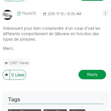
Flochi75
‎2015-11-12
10:25 AM
Intéressant pour bien comprendre d'un coup d'oeil les
différents comportement de Qlikview en fonction des
types de jointures.
Merci.
1,997 Views
Reply
0
Likes
Tags