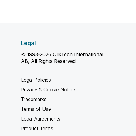
Legal
© 1993-2026 QlikTech International
AB, All Rights Reserved
Legal Policies
Privacy & Cookie Notice
Trademarks
Terms of Use
Legal Agreements
Product Terms