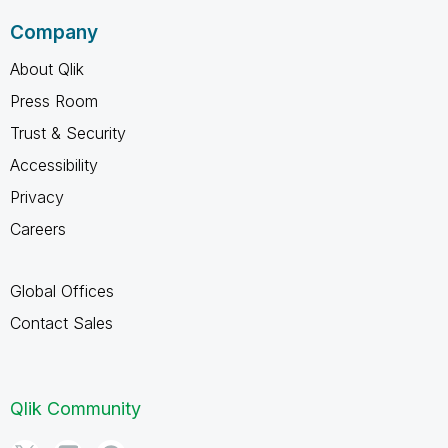
Company
About Qlik
Press Room
Trust & Security
Accessibility
Privacy
Careers
Global Offices
Contact Sales
Qlik Community