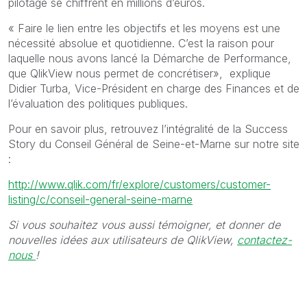
pilotage se chiffrent en millions d’euros.
« Faire le lien entre les objectifs et les moyens est une
nécessité absolue et quotidienne. C’est la raison pour
laquelle nous avons lancé la Démarche de Performance,
que QlikView nous permet de concrétiser», explique
Didier Turba, Vice-Président en charge des Finances et de
l’évaluation des politiques publiques.
Pour en savoir plus, retrouvez l’intégralité de la Success
Story du Conseil Général de Seine-et-Marne sur notre site
:
http://www.qlik.com/fr/explore/customers/customer-
listing/c/conseil-general-seine-marne
Si vous souhaitez vous aussi témoigner, et donner de
nouvelles idées aux utilisateurs de QlikView,
contactez-
nous
!