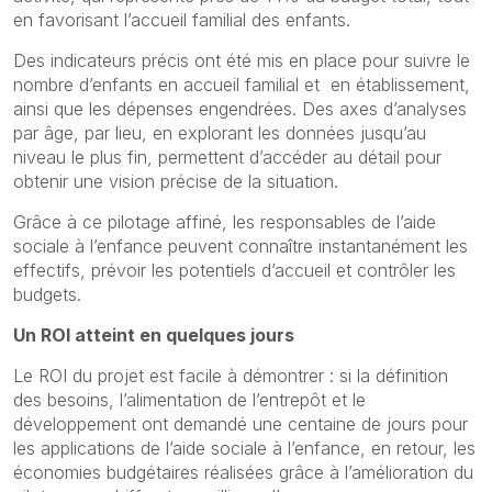
en favorisant l’accueil familial des enfants.
Des indicateurs précis ont été mis en place pour suivre le
nombre d’enfants en accueil familial et en établissement,
ainsi que les dépenses engendrées. Des axes d’analyses
par âge, par lieu, en explorant les données jusqu’au
niveau le plus fin, permettent d’accéder au détail pour
obtenir une vision précise de la situation.
Grâce à ce pilotage affiné, les responsables de l’aide
sociale à l’enfance peuvent connaître instantanément les
effectifs, prévoir les potentiels d’accueil et contrôler les
budgets.
Un ROI atteint en quelques jours
Le ROI du projet est facile à démontrer : si la définition
des besoins, l’alimentation de l’entrepôt et le
développement ont demandé une centaine de jours pour
les applications de l’aide sociale à l’enfance, en retour, les
économies budgétaires réalisées grâce à l’amélioration du