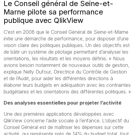
Le Conseil général de Seine-et-
Marne pilote sa performance
publique avec QlikView
C’est en 2008 que le Conseil Général de Seine-et-Marne
initie une démarche de performance, pour disposer d’une
vision claire des politiques publiques. Un des objectifs est
de bâtir un système de pilotage permettant d’analyser les
orientations, les résultats et les moyens définis. « Nous
avions besoin notamment de nouveaux outils de gestion,
explique Nelly Dufour, Directrice du Contrôle de Gestion
et de l’Audit, pour aider les différentes directions à
élaborer leurs budgets en adéquation avec les contraintes
budgétaires et les orientations des différentes politiques. »
Des analyses essentielles pour projeter l’activité
Une des premières applications développées avec
QlikView concerne l’aide sociale à l’enfance. L’objectif du
Conseil Général est de maîtriser les dépenses sur cette
activité, qui représente près de 14% du budget total, tout