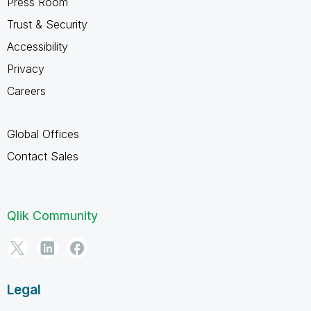
Press Room
Trust & Security
Accessibility
Privacy
Careers
Global Offices
Contact Sales
Qlik Community
Legal