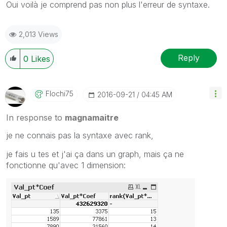
Oui voilà je comprend pas non plus l'erreur de syntaxe.
2,013 Views
Reply
0
Likes
Flochi75
‎2016-09-21
04:45 AM
In response to
magnamaitre
je ne connais pas la syntaxe avec rank,
je fais u tes et j'ai ça dans un graph, mais ça ne
fonctionne qu'avec 1 dimension: