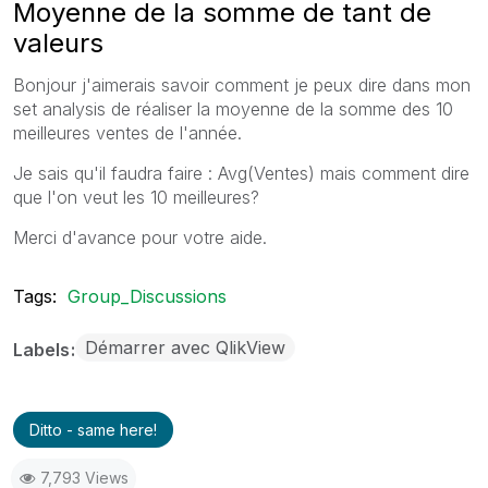
Moyenne de la somme de tant de
valeurs
Bonjour j'aimerais savoir comment je peux dire dans mon
set analysis de réaliser la moyenne de la somme des 10
meilleures ventes de l'année.
Je sais qu'il faudra faire : Avg(Ventes) mais comment dire
que l'on veut les 10 meilleures?
Merci d'avance pour votre aide.
Tags:
Group_Discussions
Démarrer avec QlikView
Labels
Ditto - same here!
7,793 Views