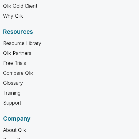
Qlik Gold Client
Why Qlik
Resources
Resource Library
Qlik Partners
Free Trials
Compare Qlik
Glossary
Training
Support
Company
About Qlik