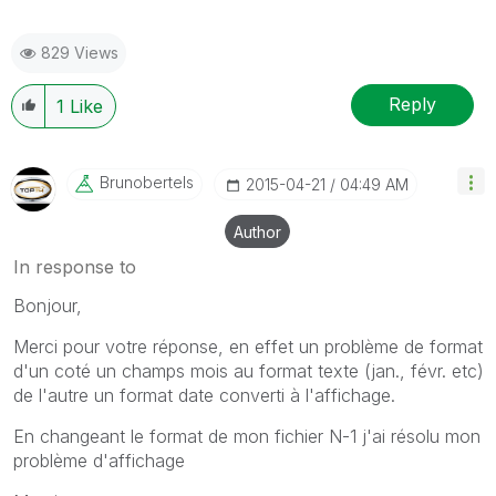
829 Views
Reply
1
Like
Brunobertels
‎2015-04-21
04:49 AM
Author
In response to
Bonjour,
Merci pour votre réponse, en effet un problème de format
d'un coté un champs mois au format texte (jan., févr. etc)
de l'autre un format date converti à l'affichage.
En changeant le format de mon fichier N-1 j'ai résolu mon
problème d'affichage