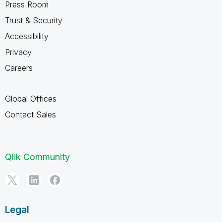
Press Room
Trust & Security
Accessibility
Privacy
Careers
Global Offices
Contact Sales
Qlik Community
Legal