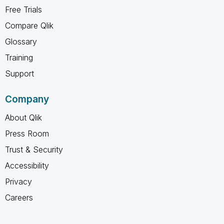
Free Trials
Compare Qlik
Glossary
Training
Support
Company
About Qlik
Press Room
Trust & Security
Accessibility
Privacy
Careers