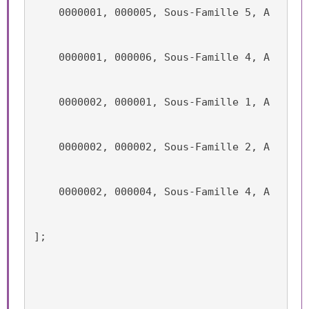
    0000001, 000005, Sous-Famille 5, A
    0000001, 000006, Sous-Famille 4, A
    0000002, 000001, Sous-Famille 1, A
    0000002, 000002, Sous-Famille 2, A
    0000002, 000004, Sous-Famille 4, A
];