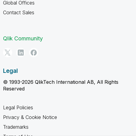
Global Offices
Contact Sales
Qlik Community
Legal
© 1993-2026 QlikTech International AB, All Rights
Reserved
Legal Policies
Privacy & Cookie Notice
Trademarks