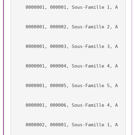
    0000001, 000001, Sous-Famille 1, A
    0000001, 000002, Sous-Famille 2, A
    0000001, 000003, Sous-Famille 3, A
    0000001, 000004, Sous-Famille 4, A
    0000001, 000005, Sous-Famille 5, A
    0000001, 000006, Sous-Famille 4, A
    0000002, 000001, Sous-Famille 1, A