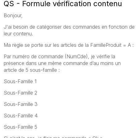
QS - Formule vérification contenu
Bonjour,
J'ai besoin de catégoriser des commandes en fonction de
leur contenu.
Ma règle se porte sur les articles de la FamilleProduit = A :
Par numéro de commande (NumCde), je vérifie la
présence dans une même commande d’au moins un
article de 5 sous-famille :
Sous-Famille 1
Sous-Famille 2
Sous-Famille 3
Sous-Famille 4
Sous-Famille 5