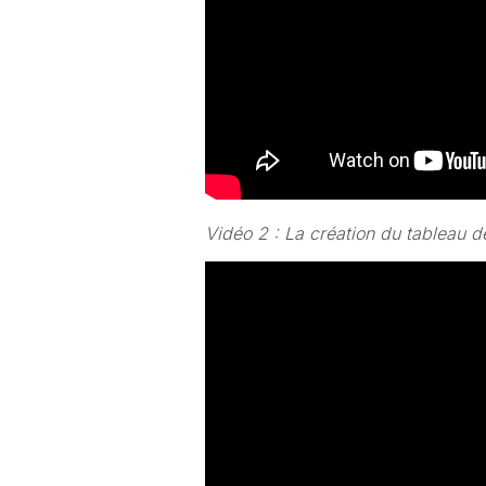
Vidéo 2 : La création du tableau de