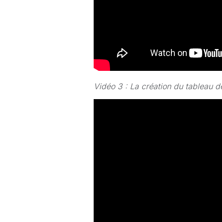
Vidéo 3 : La création du tableau d