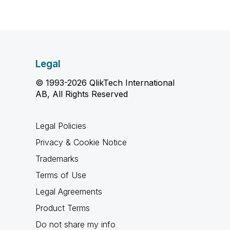
Legal
© 1993-2026 QlikTech International
AB, All Rights Reserved
Legal Policies
Privacy & Cookie Notice
Trademarks
Terms of Use
Legal Agreements
Product Terms
Do not share my info