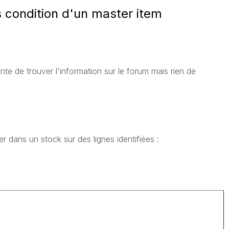
condition d'un master item
nte de trouver l'information sur le forum mais rien de
dans un stock sur des lignes identifiées :