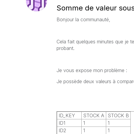
Somme de valeur sous 
Bonjour la communauté,
Cela fait quelques minutes que je te
probant.
Je vous expose mon problème :
Je possède deux valeurs à comparer 
ID_KEY
STOCK A
STOCK B
ID1
1
1
ID2
1
1