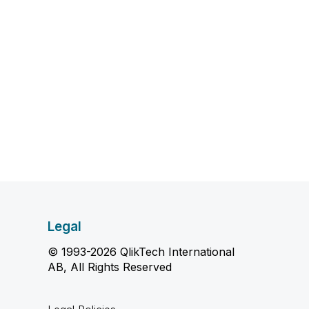
Legal
© 1993-2026 QlikTech International
AB, All Rights Reserved