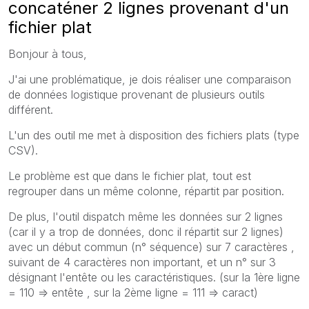
concaténer 2 lignes provenant d'un
fichier plat
Bonjour à tous,
J'ai une problématique, je dois réaliser une comparaison
de données logistique provenant de plusieurs outils
différent.
L'un des outil me met à disposition des fichiers plats (type
CSV).
Le problème est que dans le fichier plat, tout est
regrouper dans un même colonne, répartit par position.
De plus, l'outil dispatch même les données sur 2 lignes
(car il y a trop de données, donc il répartit sur 2 lignes)
avec un début commun (n° séquence) sur 7 caractères ,
suivant de 4 caractères non important, et un n° sur 3
désignant l'entête ou les caractéristiques. (sur la 1ère ligne
= 110 => entête , sur la 2ème ligne = 111 => caract)