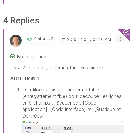
4 Replies
Sfatoux72
‎2016-12-03
04:46 AM
Bonjour Yann,
Il y a 2 solutions, la 2ème étant plus simple :
SOLUTION 1
On utilise l'assistant Fichier de table
(enregistrement fixe) pour découper les lignes
en 5 champs : [Séquence], [Code
application], [Code interface] et [Rubrique et
Données]