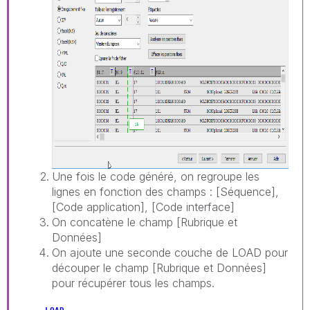
Une fois le code généré, on regroupe les
lignes en fonction des champs : [Séquence],
[Code application], [Code interface]
On concatène le champ [Rubrique et
Données]
On ajoute une seconde couche de LOAD pour
découper le champ [Rubrique et Données]
pour récupérer tous les champs.