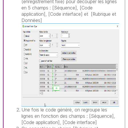
(enregistrement fixe) pour découper les lignes
en 5 champs : [Séquence], [Code
application], [Code interface] et [Rubrique et
Données]
Une fois le code généré, on regroupe les
lignes en fonction des champs : [Séquence],
[Code application], [Code interface]