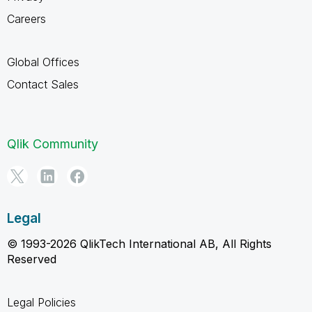
Careers
Global Offices
Contact Sales
Qlik Community
Legal
© 1993-2026 QlikTech International AB, All Rights
Reserved
Legal Policies