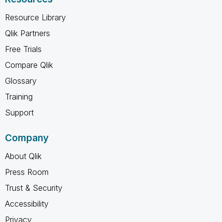
Resource Library
Qlik Partners
Free Trials
Compare Qlik
Glossary
Training
Support
Company
About Qlik
Press Room
Trust & Security
Accessibility
Privacy