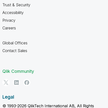
Trust & Security
Accessibility
Privacy
Careers
Global Offices
Contact Sales
Qlik Community
Legal
© 1993-2026 QlikTech International AB, All Rights