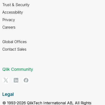
Trust & Security
Accessibility
Privacy
Careers
Global Offices
Contact Sales
Qlik Community
Legal
© 1993-2026 QlikTech International AB, All Rights