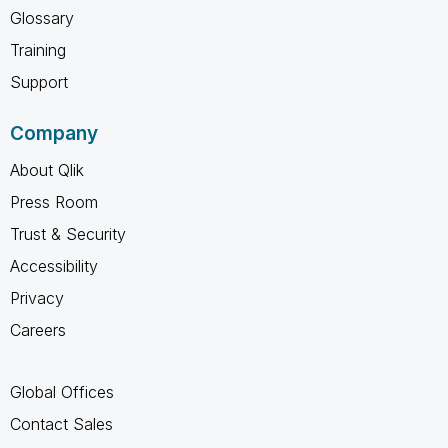
Glossary
Training
Support
Company
About Qlik
Press Room
Trust & Security
Accessibility
Privacy
Careers
Global Offices
Contact Sales