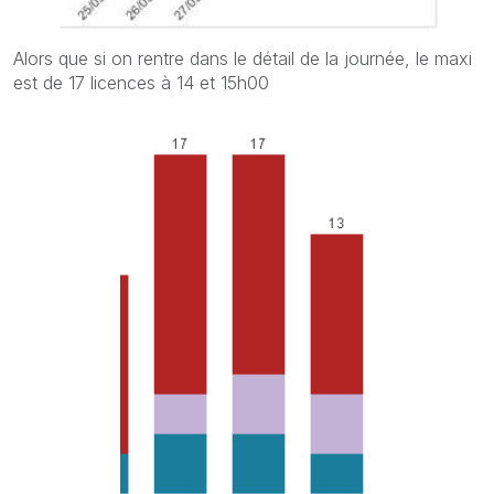
Alors que si on rentre dans le détail de la journée, le maxi
est de 17 licences à 14 et 15h00