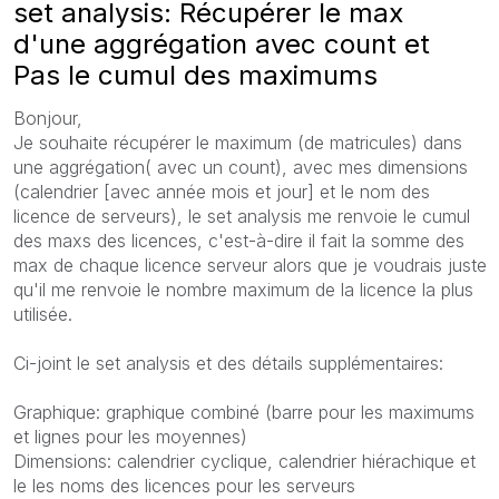
set analysis: Récupérer le max
d'une aggrégation avec count et
Pas le cumul des maximums
Bonjour,
Je souhaite récupérer le maximum (de matricules) dans
une aggrégation( avec un count), avec mes dimensions
(calendrier [avec année mois et jour] et le nom des
licence de serveurs), le set analysis me renvoie le cumul
des maxs des licences, c'est-à-dire il fait la somme des
max de chaque licence serveur alors que je voudrais juste
qu'il me renvoie le nombre maximum de la licence la plus
utilisée.
Ci-joint le set analysis et des détails supplémentaires:
Graphique: graphique combiné (barre pour les maximums
et lignes pour les moyennes)
Dimensions: calendrier cyclique, calendrier hiérachique et
le les noms des licences pour les serveurs