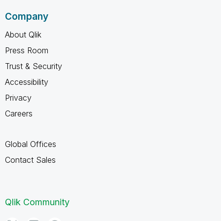
Company
About Qlik
Press Room
Trust & Security
Accessibility
Privacy
Careers
Global Offices
Contact Sales
Qlik Community