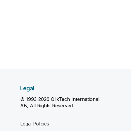
Legal
© 1993-2026 QlikTech International
AB, All Rights Reserved
Legal Policies