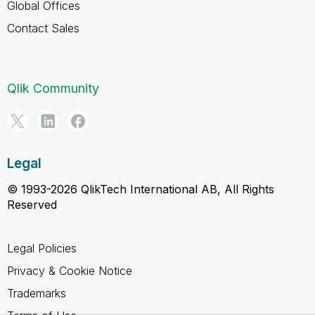
Global Offices
Contact Sales
Qlik Community
Legal
© 1993-2026 QlikTech International AB, All Rights
Reserved
Legal Policies
Privacy & Cookie Notice
Trademarks