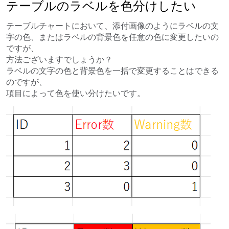
テーブルのラベルを色分けしたい
テーブルチャートにおいて、添付画像のようにラベルの文
字の色、またはラベルの背景色を任意の色に変更したいの
ですが、
方法ございますでしょうか？
ラベルの文字の色と背景色を一括で変更することはできる
のですが、
項目によって色を使い分けたいです。