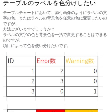
テーブルのラベルを色分けしたい
テーブルチャートにおいて、添付画像のようにラベルの文
字の色、またはラベルの背景色を任意の色に変更したいの
ですが、
方法ございますでしょうか？
ラベルの文字の色と背景色を一括で変更することはできる
のですが、
項目によって色を使い分けたいです。