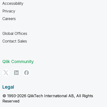
Accessibility
Privacy
Careers
Global Offices
Contact Sales
Qlik Community
Legal
© 1993-2026 QlikTech International AB, All Rights
Reserved