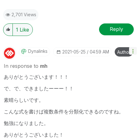
2,701 Views
Reply
1
Like
Dynalinks
‎2021-05-25
04:59 AM
Author
In response to
mh
ありがとうございます！！！
で、で、できましたーーー！！
素晴らしいです。
こんな式を書けば複数条件を分類化できるのですね。
勉強になりました。
ありがとうございました！