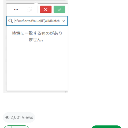
2,001 Views