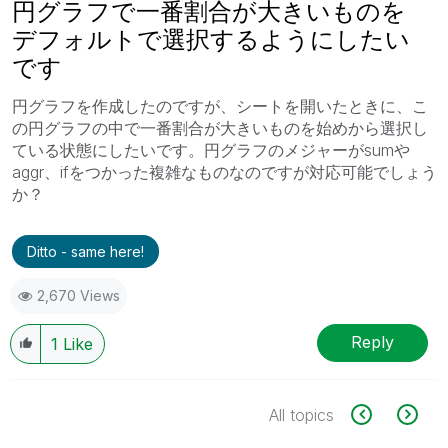
円グラフで一番割合が大きいものを
デフォルトで選択するようにしたい
です
円グラフを作成したのですが、シートを開いたときに、こ
の円グラフの中で一番割合が大きいものを始めから選択し
ている状態にしたいです。円グラフのメジャーがsumや
aggr、ifをつかった複雑なものなのですが対応可能でしょう
か？
Ditto - same here!
2,670 Views
Reply
1
Like
All topics