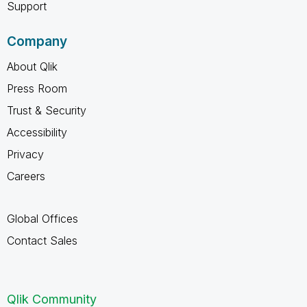
Support
Company
About Qlik
Press Room
Trust & Security
Accessibility
Privacy
Careers
Global Offices
Contact Sales
Qlik Community