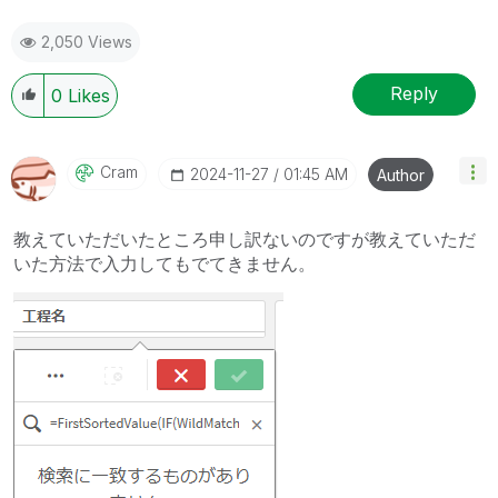
2,050 Views
Reply
0
Likes
Cram
‎2024-11-27
01:45 AM
Author
教えていただいたところ申し訳ないのですが教えていただ
いた方法で入力してもでてきません。