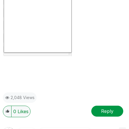
2,048 Views
Reply
0
Likes