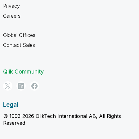
Privacy
Careers
Global Offices
Contact Sales
Qlik Community
Legal
© 1993-2026 QlikTech International AB, All Rights
Reserved