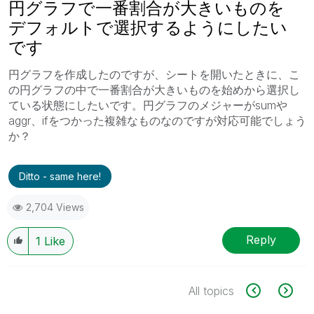
円グラフで一番割合が大きいものを
デフォルトで選択するようにしたい
です
円グラフを作成したのですが、シートを開いたときに、こ
の円グラフの中で一番割合が大きいものを始めから選択し
ている状態にしたいです。円グラフのメジャーがsumや
aggr、ifをつかった複雑なものなのですが対応可能でしょう
か？
Ditto - same here!
2,704 Views
Reply
1
Like
All topics