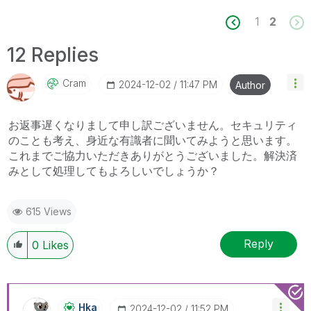
1
2
12 Replies
Cram
‎2024-12-02
11:47 PM
Author
お返事遅くなりまして申し訳ございません。セキュリティ
のことも考え、身近な有識者に聞いてみようと思います。
これまでご協力いただきありがとうございました。解決済
みとして処理してもよろしいでしょうか？
615 Views
Reply
0
Likes
Hka
‎2024-12-02
11:52 PM