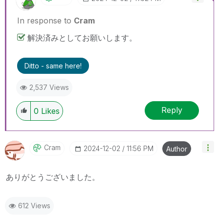
In response to
Cram
解決済みとしてお願いします。
Ditto - same here!
2,537 Views
Reply
0
Likes
Cram
‎2024-12-02
11:56 PM
Author
ありがとうございました。
612 Views