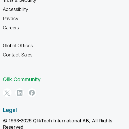
Accessibility
Privacy
Careers
Global Offices
Contact Sales
Qlik Community
Legal
© 1993-2026 QlikTech International AB, All Rights
Reserved