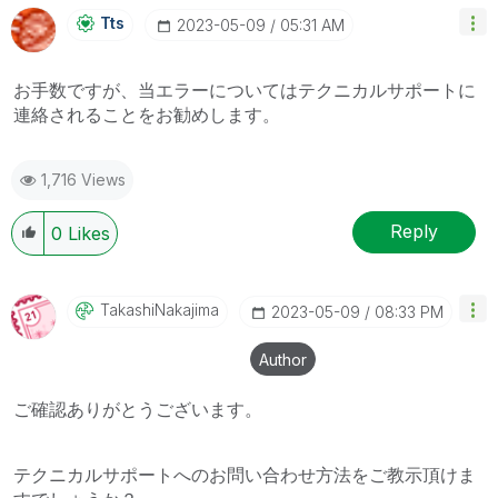
Tts
‎2023-05-09
05:31 AM
お手数ですが、当エラーについてはテクニカルサポートに
連絡されることをお勧めします。
1,716 Views
Reply
0
Likes
TakashiNakajima
‎2023-05-09
08:33 PM
Author
ご確認ありがとうございます。
テクニカルサポートへのお問い合わせ方法をご教示頂けま