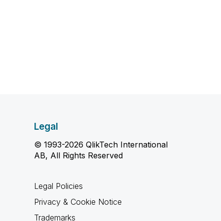
Legal
© 1993-2026 QlikTech International
AB, All Rights Reserved
Legal Policies
Privacy & Cookie Notice
Trademarks