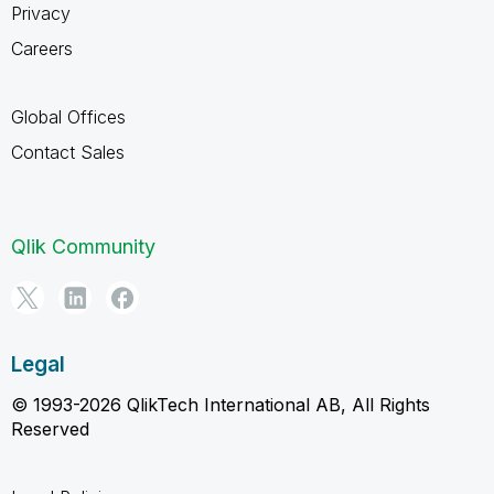
Privacy
Careers
Global Offices
Contact Sales
Qlik Community
Legal
© 1993-2026 QlikTech International AB, All Rights
Reserved