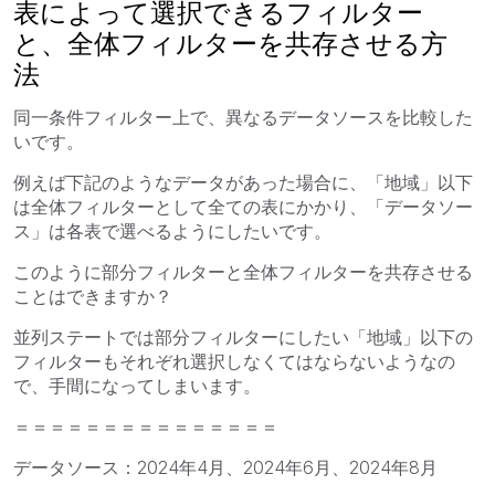
表によって選択できるフィルター
と、全体フィルターを共存させる方
法
同一条件フィルター上で、異なるデータソースを比較した
いです。
例えば下記のようなデータがあった場合に、「地域」以下
は全体フィルターとして全ての表にかかり、「データソー
ス」は各表で選べるようにしたいです。
このように部分フィルターと全体フィルターを共存させる
ことはできますか？
並列ステートでは部分フィルターにしたい「地域」以下の
フィルターもそれぞれ選択しなくてはならないようなの
で、手間になってしまいます。
＝＝＝＝＝＝＝＝＝＝＝＝＝＝＝
データソース：2024年4月、2024年6月、2024年8月