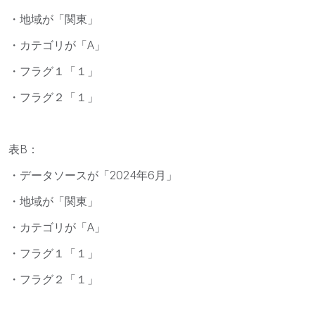
・地域が「関東」
・カテゴリが「A」
・フラグ１「１」
・フラグ２「１」
表B：
・データソースが「2024年6月」
・地域が「関東」
・カテゴリが「A」
・フラグ１「１」
・フラグ２「１」