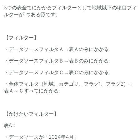
3つの表全てにかかるフィルターとして地域以下の項目フィ
ルターが1つある形です。
【フィルター】
・データソースフィルタＡ→表Ａのみにかかる
・データソースフィルタＢ→表Ｂのみにかかる
・データソースフィルタＣ→表Ｃのみにかかる
・全体フィルタ（地域、カテゴリ、フラグ1、フラグ2）→
表Ａ～Ｃすべてにかかる
【かけたいフィルター】
表A：
・データソースが「2024年4月」