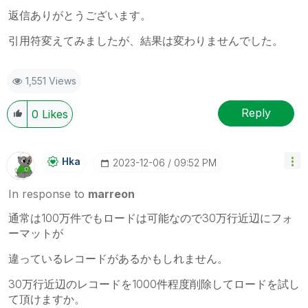
返信ありがとうございます。
引用符変えてみましたが、結果は変わりませんでした。
1,551 Views
Reply
0
Likes
Hka
‎2023-12-06
09:52 PM
In response to
marreon
通常は100万件でもロードは可能なので30万行近辺にフォ
ーマットが
違っているレコードがあるかもしれません。
30万行近辺のレコードを1000件程度削除してロードを試し
て頂けますか。