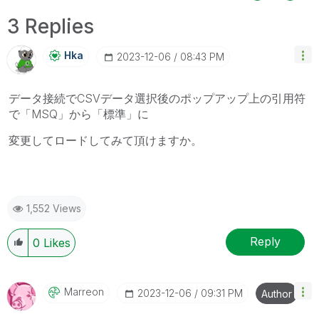
3 Replies
Hka
‎2023-12-06
08:43 PM
データ接続でCSVデータ選択後のポップアップ上の引用符
で「MSQ」から「標準」に
変更してロードしてみて頂けますか。
1,552 Views
Reply
0
Likes
Marreon
‎2023-12-06
09:31 PM
Author