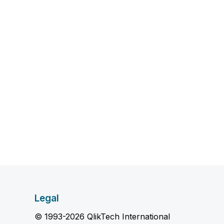
Legal
© 1993-2026 QlikTech International