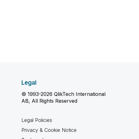
Legal
© 1993-2026 QlikTech International
AB, All Rights Reserved
Legal Policies
Privacy & Cookie Notice