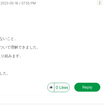
‎2023-05-16
07:55 PM
ないこと、
ついて理解できました。
取り組みます。
した。
Reply
0
Likes