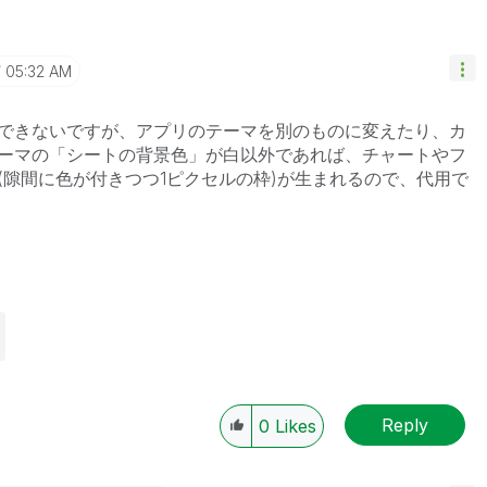
05:32 AM
できないですが、アプリのテーマを別のものに変えたり、カ
ーマの「シートの背景色」が白以外であれば、チャートやフ
(隙間に色が付きつつ1ピクセルの枠)が生まれるので、代用で
Reply
0
Likes