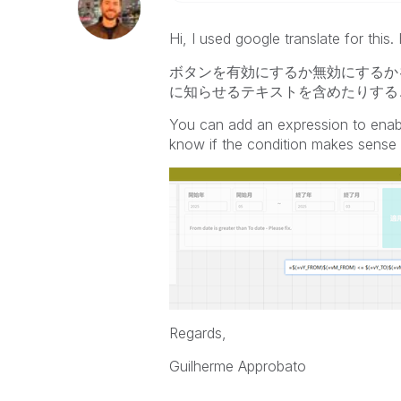
Hi, I used google translate for this
ボタンを有効にするか無効にするか
に知らせるテキストを含めたりする
You can add an expression to enable
know if the condition makes sense 
Regards,
Guilherme Approbato