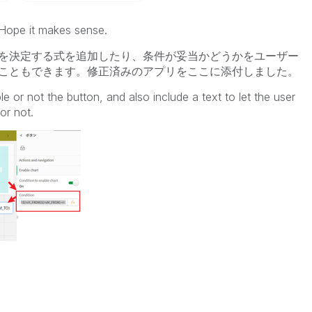
. Hope it makes sense.
を決定する式を追加したり、条件が妥当かどうかをユーザー
こともできます。修正済みのアプリをここに添付しました。
 or not the button, and also include a text to let the user
or not.