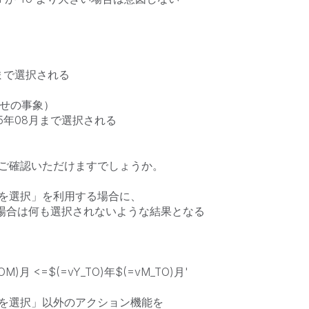
月まで選択される
問合せの事象）
025年08月まで選択される
ご確認いただけますでしょうか。
を選択」を利用する場合に、
きい場合は何も選択されないような結果となる
M)月 <=$(=vY_TO)年$(=vM_TO)月'
を選択」以外のアクション機能を