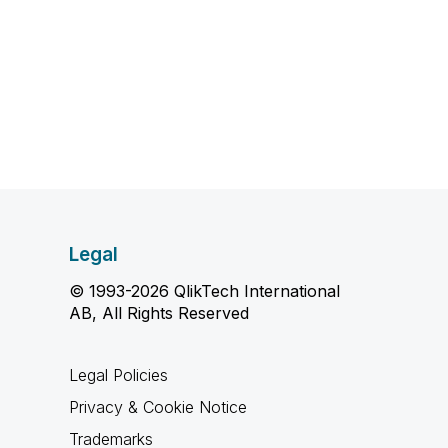
Legal
© 1993-2026 QlikTech International
AB, All Rights Reserved
Legal Policies
Privacy & Cookie Notice
Trademarks