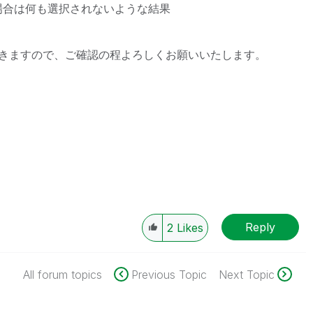
い場合は何も選択されないような結果
きますので、ご確認の程よろしくお願いいたします。
Reply
2
Likes
All forum topics
Previous Topic
Next Topic