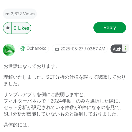
2,622 Views
Reply
0
Likes
Ochanoko
‎2025-05-27
03:57 AM
Author
お世話になっております。
理解いたしました。SET分析の仕様を誤って認識しており
ました。
サンプルアプリを例にご説明しますと、
フィルターパネルで「2024年度」のみを選択した際に、
セット分析が設定されている件数が0件になるのを見て、
SET分析が機能していないものと誤解しておりました。
具体的には、