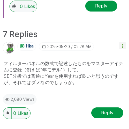
Reply
0
Likes
7 Replies
Hka
‎2025-05-20
02:28 AM
フィルターパネルの数式で記述したものをマスターアイテ
ムに登録（例えば"年モデル"）して、
SET分析では普通にYearを使用すれば良いと思うのです
が、それではダメなのでしょうか。
2,680 Views
Reply
0
Likes