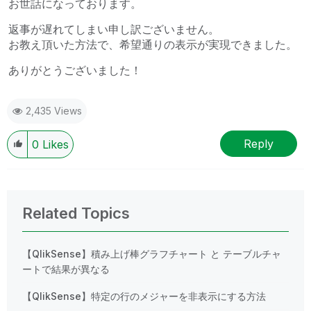
お世話になっております。
返事が遅れてしまい申し訳ございません。
お教え頂いた方法で、希望通りの表示が実現できました。
ありがとうございました！
2,435 Views
Reply
0
Likes
Related Topics
【QlikSense】積み上げ棒グラフチャート と テーブルチャ
ートで結果が異なる
【QlikSense】特定の行のメジャーを非表示にする方法