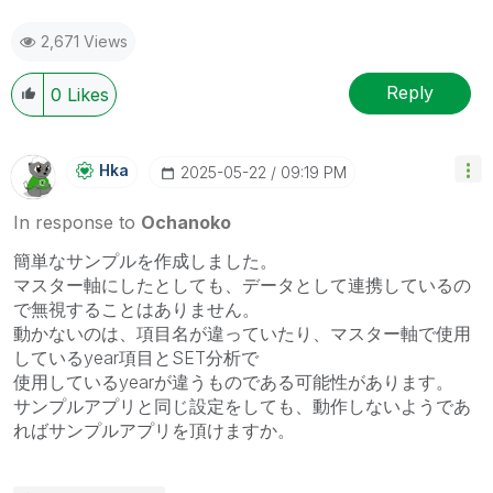
2,671 Views
Reply
0
Likes
Hka
‎2025-05-22
09:19 PM
In response to
Ochanoko
簡単なサンプルを作成しました。
マスター軸にしたとしても、データとして連携しているの
で無視することはありません。
動かないのは、項目名が違っていたり、マスター軸で使用
しているyear項目とSET分析で
使用しているyearが違うものである可能性があります。
サンプルアプリと同じ設定をしても、動作しないようであ
ればサンプルアプリを頂けますか。