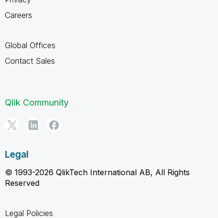
Careers
Global Offices
Contact Sales
Qlik Community
Legal
© 1993-2026 QlikTech International AB, All Rights
Reserved
Legal Policies