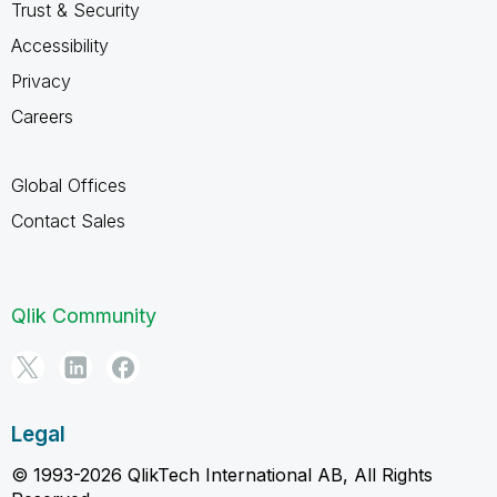
Trust & Security
Accessibility
Privacy
Careers
Global Offices
Contact Sales
Qlik Community
Legal
© 1993-2026 QlikTech International AB, All Rights