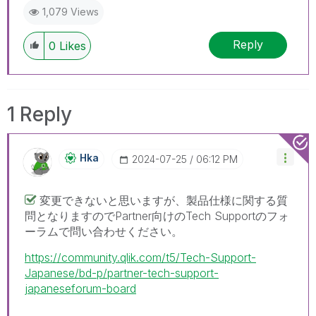
1,079 Views
Reply
0
Likes
1 Reply
Hka
‎2024-07-25
06:12 PM
変更できないと思いますが、製品仕様に関する質
問となりますのでPartner向けのTech Supportのフォ
ーラムで問い合わせください。
https://community.qlik.com/t5/Tech-Support-
Japanese/bd-p/partner-tech-support-
japaneseforum-board