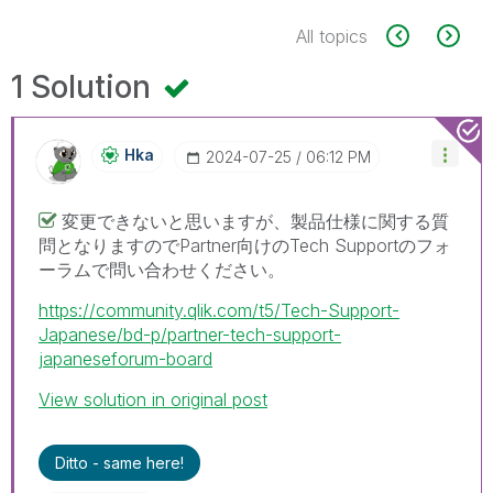
All topics
1 Solution
Hka
‎2024-07-25
06:12 PM
変更できないと思いますが、製品仕様に関する質
問となりますのでPartner向けのTech Supportのフォ
ーラムで問い合わせください。
https://community.qlik.com/t5/Tech-Support-
Japanese/bd-p/partner-tech-support-
japaneseforum-board
View solution in original post
Ditto - same here!