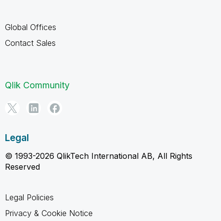
Global Offices
Contact Sales
Qlik Community
Legal
© 1993-2026 QlikTech International AB, All Rights
Reserved
Legal Policies
Privacy & Cookie Notice