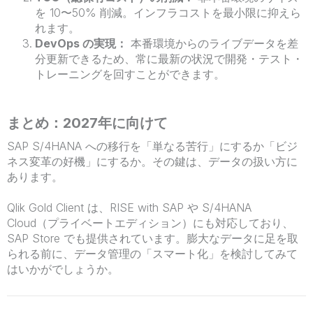
を 10〜50% 削減。インフラコストを最小限に抑えら
れます。
DevOps の実現：
本番環境からのライブデータを差
分更新できるため、常に最新の状況で開発・テスト・
トレーニングを回すことができます。
まとめ：2027年に向けて
SAP S/4HANA への移行を「単なる苦行」にするか「ビジ
ネス変革の好機」にするか。その鍵は、データの扱い方に
あります。
Qlik Gold Client は、RISE with SAP や S/4HANA
Cloud（プライベートエディション）にも対応しており、
SAP Store でも提供されています。膨大なデータに足を取
られる前に、データ管理の「スマート化」を検討してみて
はいかがでしょうか。