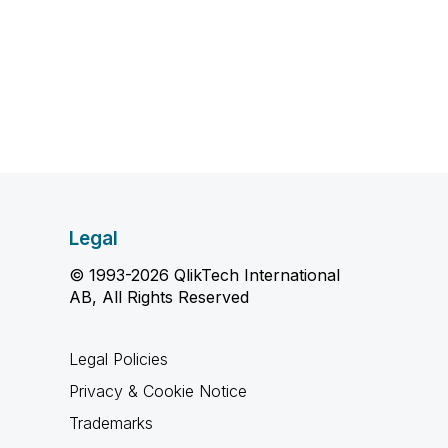
Legal
© 1993-2026 QlikTech International
AB, All Rights Reserved
Legal Policies
Privacy & Cookie Notice
Trademarks