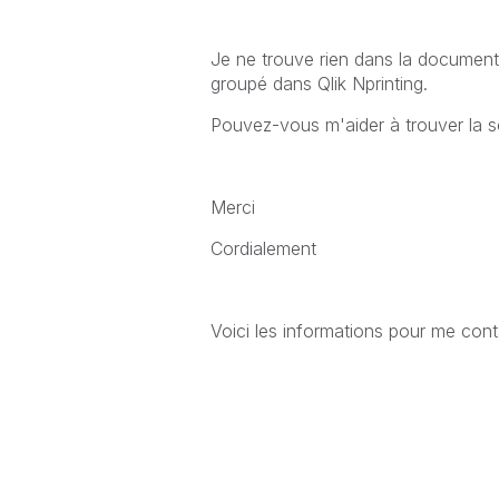
Je ne trouve rien dans la document
groupé dans Qlik Nprinting.
Pouvez-vous m'aider à trouver la s
Merci
Cordialement
Voici les informations pour me cont