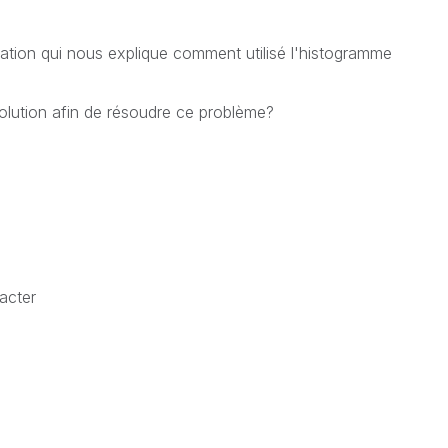
ation qui nous explique comment utilisé l'histogramme
olution afin de résoudre ce problème?
acter