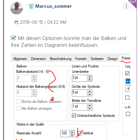
Marcus_sommer
‎2018-06-15
04:22 AM
Mit diesen Optionen könnte man die Balken und
Ihre Zahlen im Diagramm beeinflussen.