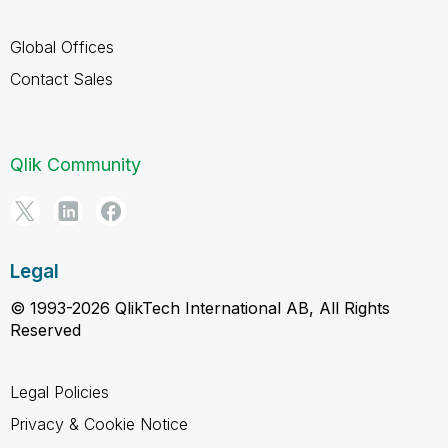
Global Offices
Contact Sales
Qlik Community
Legal
© 1993-2026 QlikTech International AB, All Rights
Reserved
Legal Policies
Privacy & Cookie Notice