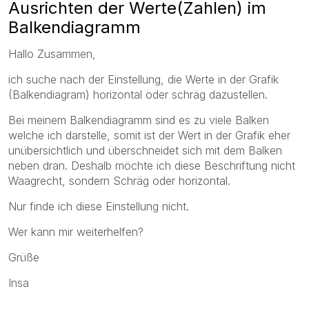
Ausrichten der Werte(Zahlen) im
Balkendiagramm
Hallo Zusammen,
ich suche nach der Einstellung, die Werte in der Grafik
(Balkendiagram) horizontal oder schräg dazustellen.
Bei meinem Balkendiagramm sind es zu viele Balken
welche ich darstelle, somit ist der Wert in der Grafik eher
unübersichtlich und überschneidet sich mit dem Balken
neben dran. Deshalb möchte ich diese Beschriftung nicht
Waagrecht, sondern Schräg oder horizontal.
Nur finde ich diese Einstellung nicht.
Wer kann mir weiterhelfen?
Grüße
Insa