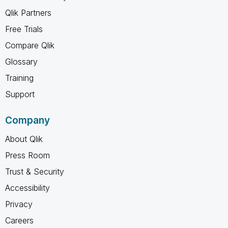
Qlik Partners
Free Trials
Compare Qlik
Glossary
Training
Support
Company
About Qlik
Press Room
Trust & Security
Accessibility
Privacy
Careers