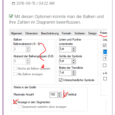
‎2018-06-15
04:22 AM
Mit diesen Optionen könnte man die Balken und
Ihre Zahlen im Diagramm beeinflussen.