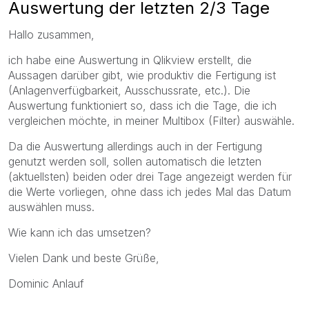
Auswertung der letzten 2/3 Tage
Hallo zusammen,
ich habe eine Auswertung in Qlikview erstellt, die
Aussagen darüber gibt, wie produktiv die Fertigung ist
(Anlagenverfügbarkeit, Ausschussrate, etc.). Die
Auswertung funktioniert so, dass ich die Tage, die ich
vergleichen möchte, in meiner Multibox (Filter) auswähle.
Da die Auswertung allerdings auch in der Fertigung
genutzt werden soll, sollen automatisch die letzten
(aktuellsten) beiden oder drei Tage angezeigt werden für
die Werte vorliegen, ohne dass ich jedes Mal das Datum
auswählen muss.
Wie kann ich das umsetzen?
Vielen Dank und beste Grüße,
Dominic Anlauf