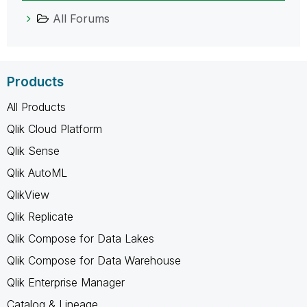
All Forums
Products
All Products
Qlik Cloud Platform
Qlik Sense
Qlik AutoML
QlikView
Qlik Replicate
Qlik Compose for Data Lakes
Qlik Compose for Data Warehouse
Qlik Enterprise Manager
Catalog & Lineage