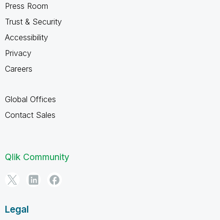
Press Room
Trust & Security
Accessibility
Privacy
Careers
Global Offices
Contact Sales
Qlik Community
Legal