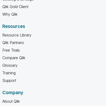
Qlik Gold Client
Why Qlik
Resources
Resource Library
Qlik Partners
Free Trials
Compare Qlik
Glossary
Training
Support
Company
About Qlik