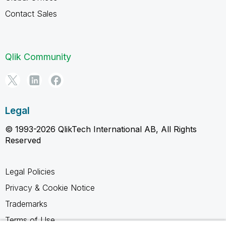
Contact Sales
Qlik Community
Legal
© 1993-2026 QlikTech International AB, All Rights
Reserved
Legal Policies
Privacy & Cookie Notice
Trademarks
Terms of Use