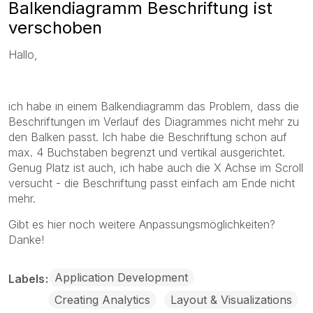
Balkendiagramm Beschriftung ist
verschoben
Hallo,
ich habe in einem Balkendiagramm das Problem, dass die
Beschriftungen im Verlauf des Diagrammes nicht mehr zu
den Balken passt. Ich habe die Beschriftung schon auf
max. 4 Buchstaben begrenzt und vertikal ausgerichtet.
Genug Platz ist auch, ich habe auch die X Achse im Scroll
versucht - die Beschriftung passt einfach am Ende nicht
mehr.
Gibt es hier noch weitere Anpassungsmöglichkeiten?
Danke!
Application Development
Labels
Creating Analytics
Layout & Visualizations