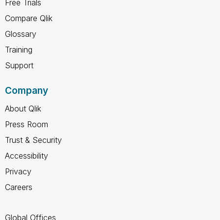
Free Trials
Compare Qlik
Glossary
Training
Support
Company
About Qlik
Press Room
Trust & Security
Accessibility
Privacy
Careers
Global Offices