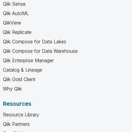
Qlik Sense
Qlik AutoML
QlikView
Qlik Replicate
Qlik Compose for Data Lakes
Qlik Compose for Data Warehouse
Qlik Enterprise Manager
Catalog & Lineage
Qlik Gold Client
Why Qlik
Resources
Resource Library
Qlik Partners