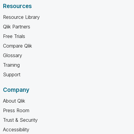
Resources
Resource Library
Qlik Partners
Free Trials
Compare Qlik
Glossary
Training
Support
Company
About Qlik
Press Room
Trust & Security
Accessibility