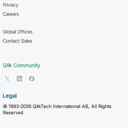
Privacy
Careers
Global Offices
Contact Sales
Qlik Community
Legal
© 1993-2026 QlikTech International AB, All Rights
Reserved