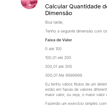
Calcular Quantidade d
Dimensão
Boa tarde,
Tenho a seguinte dimensão com os 
Faixa de Valor
0 até 100
100,01 até 200
200,01 até 300
300,01 Até 9999999
Eu tenho vários títulos de um dete
estão em faixas de valores diferent
maior valor, ou seja, o maior valor 
Fazendo um exercício simples com