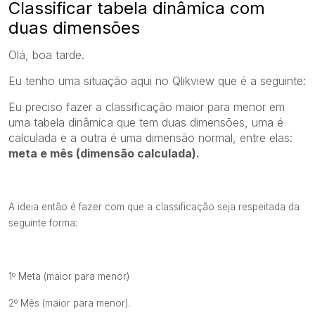
Classificar tabela dinâmica com
duas dimensões
Olá, boa tarde.
Eu tenho uma situação aqui no Qlikview que é a seguinte:
Eu preciso fazer a classificação maior para menor em
uma tabela dinâmica que tem duas dimensões, uma é
calculada e a outra é uma dimensão normal, entre elas:
meta e mês (dimensão calculada).
A ideia então é fazer com que a classificação seja respeitada da
seguinte forma:
1º Meta (maior para menor)
2º Mês (maior para menor).