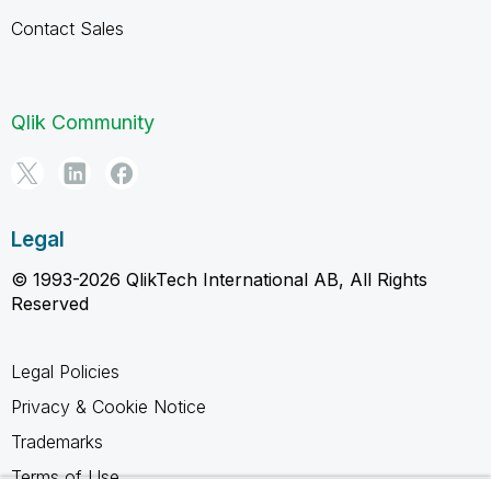
Contact Sales
Qlik Community
Legal
© 1993-2026 QlikTech International AB, All Rights
Reserved
Legal Policies
Privacy & Cookie Notice
Trademarks
Terms of Use