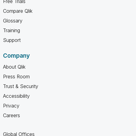
Free Trials
Compare Qlik
Glossary
Training
Support
Company
About Qlik
Press Room
Trust & Security
Accessibility
Privacy
Careers
Global Offices