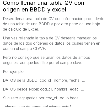
Como llenar una tabla QV con
origen en BBDD y excel
Deseo llenar una tabla de QV con información procedente
de una tabla de una BBDD y por otra parte de una hoja
de cálciulo de Excel.
Una vez rellenada la tabla de QV desearía manejar los
datos de los dos orígenes de datos los cuales tienen en
comun el campo CLAVE.
Pero no consigo que se unan los datos de ambos
origenes, aunque los filtre por el campo clave.
Por ejemplo:
DATOS de la BBDD: cod_cli, nombre, fecha, ...
DATOS desde excel: cod_cli, nombre, edad, ...
Si quiero agruparlos por cod_cli, no lo hace.
¿Alguna idea de como solucionar esto?