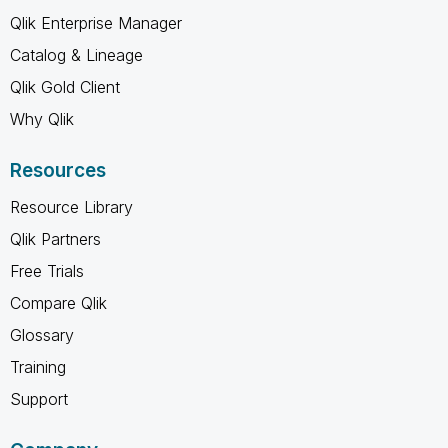
Qlik Enterprise Manager
Catalog & Lineage
Qlik Gold Client
Why Qlik
Resources
Resource Library
Qlik Partners
Free Trials
Compare Qlik
Glossary
Training
Support