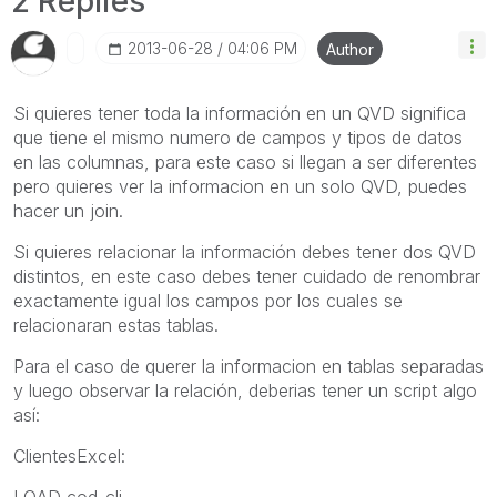
2 Replies
‎2013-06-28
04:06 PM
Author
Si quieres tener toda la información en un QVD significa
que tiene el mismo numero de campos y tipos de datos
en las columnas, para este caso si llegan a ser diferentes
pero quieres ver la informacion en un solo QVD, puedes
hacer un join.
Si quieres relacionar la información debes tener dos QVD
distintos, en este caso debes tener cuidado de renombrar
exactamente igual los campos por los cuales se
relacionaran estas tablas.
Para el caso de querer la informacion en tablas separadas
y luego observar la relación, deberias tener un script algo
así:
ClientesExcel:
LOAD cod_cli,