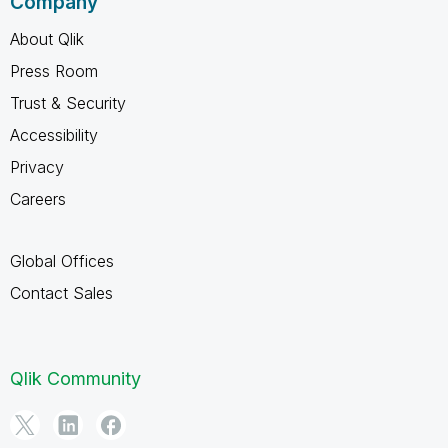
Company
About Qlik
Press Room
Trust & Security
Accessibility
Privacy
Careers
Global Offices
Contact Sales
Qlik Community