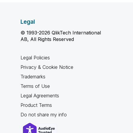
Legal
© 1993-2026 QlikTech International
AB, All Rights Reserved
Legal Policies
Privacy & Cookie Notice
Trademarks
Terms of Use
Legal Agreements
Product Terms
Do not share my info