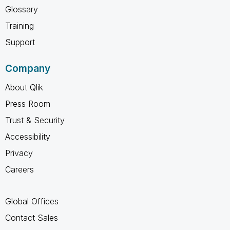
Glossary
Training
Support
Company
About Qlik
Press Room
Trust & Security
Accessibility
Privacy
Careers
Global Offices
Contact Sales