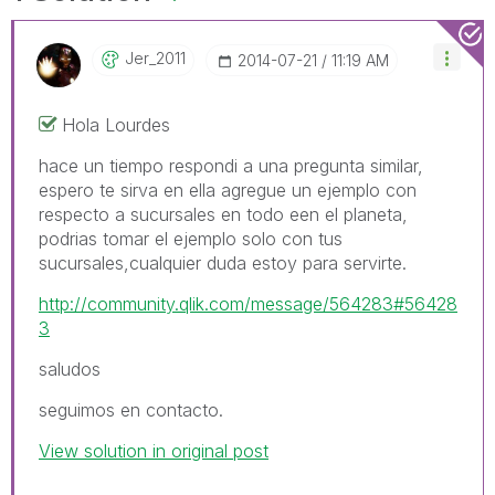
Jer_2011
‎2014-07-21
11:19 AM
Hola Lourdes
hace un tiempo respondi a una pregunta similar,
espero te sirva en ella agregue un ejemplo con
respecto a sucursales en todo een el planeta,
podrias tomar el ejemplo solo con tus
sucursales,cualquier duda estoy para servirte.
http://community.qlik.com/message/564283#56428
3
saludos
seguimos en contacto.
View solution in original post