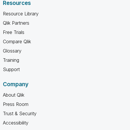
Resources
Resource Library
Qlik Partners
Free Trials
Compare Qlik
Glossary
Training
Support
Company
About Qlik
Press Room
Trust & Security
Accessibility