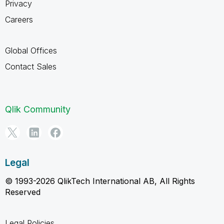
Privacy
Careers
Global Offices
Contact Sales
Qlik Community
Legal
© 1993-2026 QlikTech International AB, All Rights
Reserved
Legal Policies