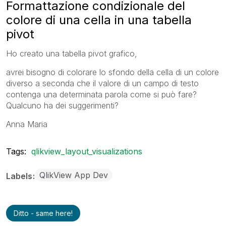
Formattazione condizionale del
colore di una cella in una tabella
pivot
Ho creato una tabella pivot grafico,
avrei bisogno di colorare lo sfondo della cella di un colore
diverso a seconda che il valore di un campo di testo
contenga una determinata parola come si può fare?
Qualcuno ha dei suggerimenti?
Anna Maria
Tags:
qlikview_layout_visualizations
QlikView App Dev
Labels
Ditto - same here!